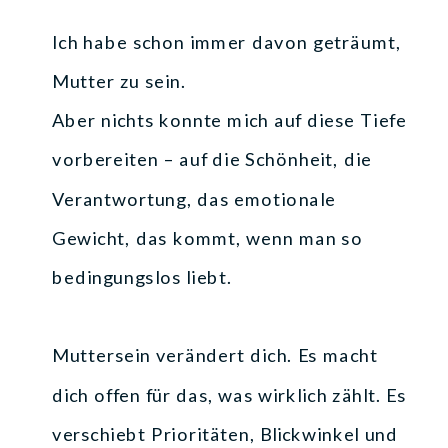
Ich habe schon immer davon geträumt,
Mutter zu sein.
Aber nichts konnte mich auf diese Tiefe
vorbereiten – auf die Schönheit, die
Verantwortung, das emotionale
Gewicht, das kommt, wenn man so
bedingungslos liebt.
Muttersein verändert dich. Es macht
dich offen für das, was wirklich zählt. Es
verschiebt Prioritäten, Blickwinkel und