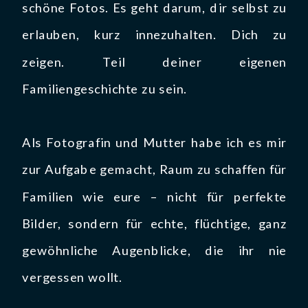
schöne Fotos. Es geht darum, dir selbst zu
erlauben, kurz innezuhalten. Dich zu
zeigen. Teil deiner eigenen
Familiengeschichte zu sein.
Als Fotografin und Mutter habe ich es mir
zur Aufgabe gemacht, Raum zu schaffen für
Familien wie eure – nicht für perfekte
Bilder, sondern für echte, flüchtige, ganz
gewöhnliche Augenblicke, die ihr nie
vergessen wollt.