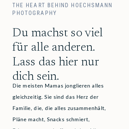
THE HEART BEHIND HOECHSMANN
PHOTOGRAPHY
Du machst so viel
für alle anderen.
Lass das hier nur
dich sein.
Die meisten Mamas jonglieren alles
gleichzeitig. Sie sind das Herz der
Familie, die, die alles zusammenhält,
Pläne macht, Snacks schmiert,