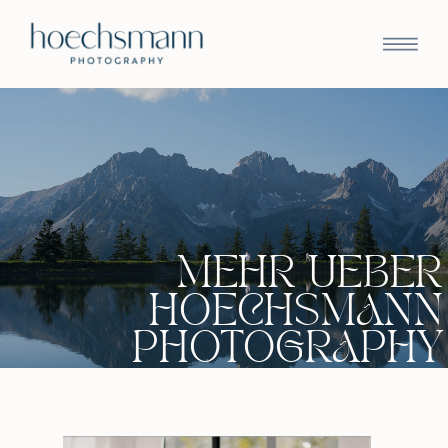
MEHR UEBER
HOECHSMANN
PHOTOGRAPHY