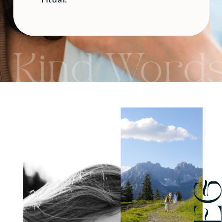
Kind Word