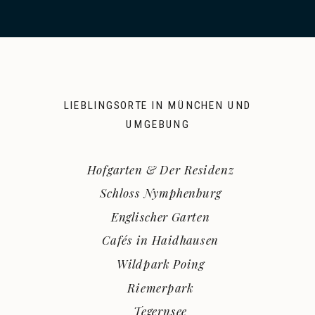
LIEBLINGSORTE IN MÜNCHEN UND
UMGEBUNG
Hofgarten & Der Residenz
Schloss Nymphenburg
Englischer Garten
Cafés in Haidhausen
Wildpark Poing
Riemerpark
Tegernsee