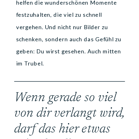
helfen die wunderschönen Momente
festzuhalten, die viel zu schnell
vergehen. Und nicht nur Bilder zu
schenken, sondern auch das Gefühl zu
geben: Du wirst gesehen. Auch mitten
im Trubel.
Wenn gerade so viel
von dir verlangt wird,
darf das hier etwas