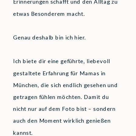
Erinnerungen schafft und den Alltag zu
etwas Besonderem macht.
Genau deshalb bin ich hier.
Ich biete dir eine geführte, liebevoll
gestaltete Erfahrung für Mamas in
München, die sich endlich gesehen und
getragen fühlen möchten. Damit du
nicht nur auf dem Foto bist – sondern
auch den Moment wirklich genießen
kannst.