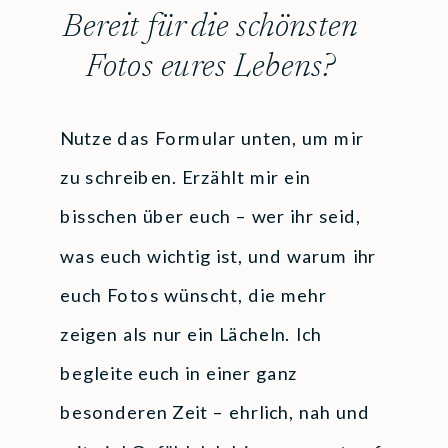
Bereit für die schönsten
Fotos eures Lebens?
Nutze das Formular unten, um mir
zu schreiben. Erzählt mir ein
bisschen über euch – wer ihr seid,
was euch wichtig ist, und warum ihr
euch Fotos wünscht, die mehr
zeigen als nur ein Lächeln. Ich
begleite euch in einer ganz
besonderen Zeit – ehrlich, nah und