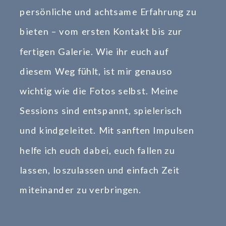
persönliche und achtsame Erfahrung zu
bieten – vom ersten Kontakt bis zur
fertigen Galerie. Wie ihr euch auf
diesem Weg fühlt, ist mir genauso
wichtig wie die Fotos selbst. Meine
Sessions sind entspannt, spielerisch
und kindgeleitet. Mit sanften Impulsen
helfe ich euch dabei, euch fallen zu
lassen, loszulassen und einfach Zeit
miteinander zu verbringen.