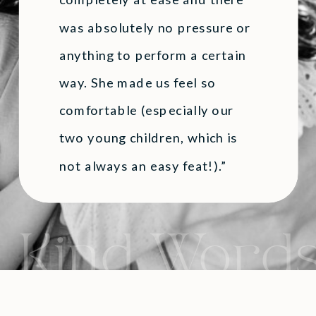
was absolutely no pressure or
anything to perform a certain
way. She made us feel so
comfortable (especially our
two young children, which is
not always an easy feat!).”
Kind Word