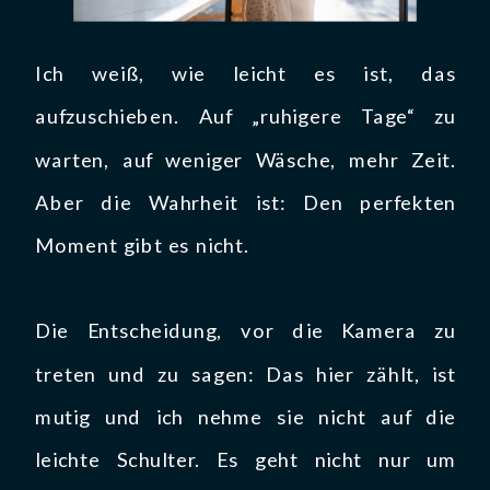
Ich weiß, wie leicht es ist, das
aufzuschieben. Auf „ruhigere Tage“ zu
warten, auf weniger Wäsche, mehr Zeit.
Aber die Wahrheit ist: Den perfekten
Moment gibt es nicht.
Die Entscheidung, vor die Kamera zu
treten und zu sagen: Das hier zählt, ist
mutig und ich nehme sie nicht auf die
leichte Schulter. Es geht nicht nur um