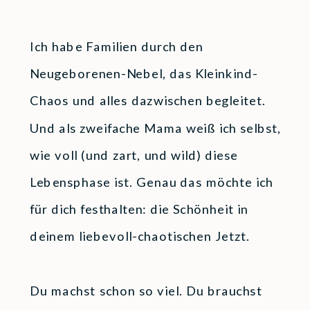
Ich habe Familien durch den
Neugeborenen-Nebel, das Kleinkind-
Chaos und alles dazwischen begleitet.
Und als zweifache Mama weiß ich selbst,
wie voll (und zart, und wild) diese
Lebensphase ist. Genau das möchte ich
für dich festhalten: die Schönheit in
deinem liebevoll-chaotischen Jetzt.
Du machst schon so viel. Du brauchst