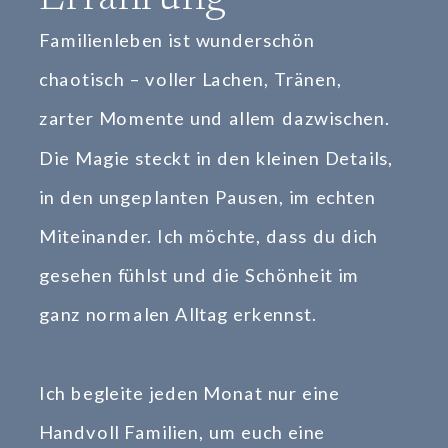
Familienleben ist wunderschön
chaotisch – voller Lachen, Tränen,
zarter Momente und allem dazwischen.
Die Magie steckt in den kleinen Details,
in den ungeplanten Pausen, im echten
Miteinander. Ich möchte, dass du dich
gesehen fühlst und die Schönheit im
ganz normalen Alltag erkennst.
Ich begleite jeden Monat nur eine
Handvoll Familien, um euch eine