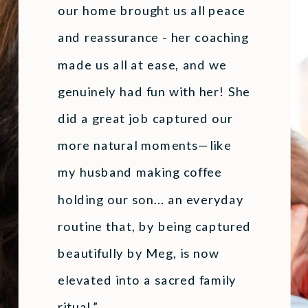
our home brought us all peace
and reassurance - her coaching
made us all at ease, and we
genuinely had fun with her! She
did a great job captured our
more natural moments—like
my husband making coffee
holding our son... an everyday
routine that, by being captured
beautifully by Meg, is now
elevated into a sacred family
ritual.”