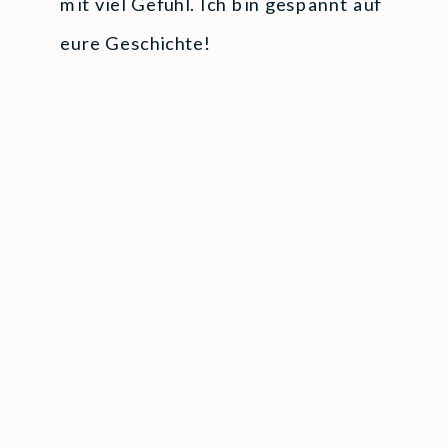
mit viel Gefühl. Ich bin gespannt auf
eure Geschichte!