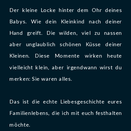
Der kleine Locke hinter dem Ohr deines
Babys. Wie dein Kleinkind nach deiner
Hand greift. Die wilden, viel zu nassen
aber unglaublich schönen Küsse deiner
Kleinen. Diese Momente wirken heute
vielleicht klein, aber irgendwann wirst du
merken: Sie waren alles.
Das ist die echte Liebesgeschichte eures
Familienlebens, die ich mit euch festhalten
möchte.