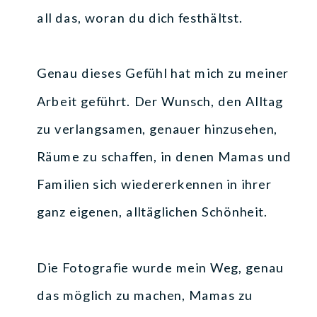
all das, woran du dich festhältst.
Genau dieses Gefühl hat mich zu meiner
Arbeit geführt. Der Wunsch, den Alltag
zu verlangsamen, genauer hinzusehen,
Räume zu schaffen, in denen Mamas und
Familien sich wiedererkennen in ihrer
ganz eigenen, alltäglichen Schönheit.
Die Fotografie wurde mein Weg, genau
das möglich zu machen, Mamas zu